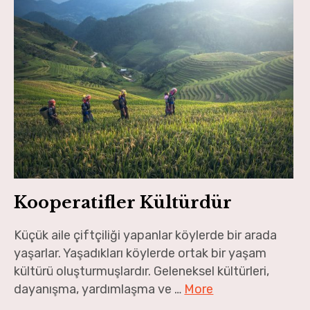
Kooperatifler Kültürdür
Küçük aile çiftçiliği yapanlar köylerde bir arada
yaşarlar. Yaşadıkları köylerde ortak bir yaşam
kültürü oluşturmuşlardır. Geleneksel kültürleri,
dayanışma, yardımlaşma ve …
More