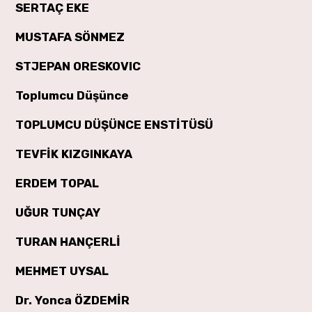
SERTAÇ EKE
MUSTAFA SÖNMEZ
STJEPAN ORESKOVIC
Toplumcu Düşünce
TOPLUMCU DÜŞÜNCE ENSTİTÜSÜ
TEVFİK KIZGINKAYA
ERDEM TOPAL
UĞUR TUNÇAY
TURAN HANÇERLİ
MEHMET UYSAL
Dr. Yonca ÖZDEMİR