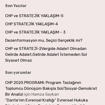
Son Yazılar
CHP ve STRATEJİK YAKLAŞIM-5
CHP STRATEJİK YAKLAŞIM-4
CHP ve STRATEJİK YAKLAŞIM – 3
Dezenformasyon mu, Seçici Gerçeklik mi?
CHP ve STRATEJİ-2Vergide Adalet Olmadan
Gelirde Adalet,Gelirde Adalet İstemeden Sol
Siyaset Olmaz
Son yorumlar
CHP 2025 PROGRAMI: Program Taslağının
Toplumcu Dönüşüm Bakışla Sol/Sosyal-Demokrat
Bir Analizi
için
Hamza Saykan
“Dante’nin Evrensel Krallığı” Evrensel Hukuka