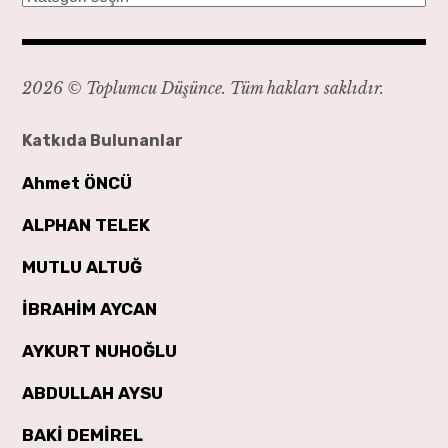
2026 © Toplumcu Düşünce. Tüm hakları saklıdır.
Katkıda Bulunanlar
Ahmet ÖNCÜ
ALPHAN TELEK
MUTLU ALTUĞ
İBRAHİM AYCAN
AYKURT NUHOĞLU
ABDULLAH AYSU
BAKİ DEMİREL