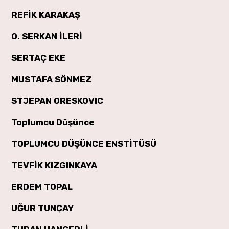
REFİK KARAKAŞ
O. SERKAN İLERİ
SERTAÇ EKE
MUSTAFA SÖNMEZ
STJEPAN ORESKOVIC
Toplumcu Düşünce
TOPLUMCU DÜŞÜNCE ENSTİTÜSÜ
TEVFİK KIZGINKAYA
ERDEM TOPAL
UĞUR TUNÇAY