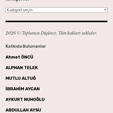
Kategoriler
2026 © Toplumcu Düşünce. Tüm hakları saklıdır.
Katkıda Bulunanlar
Ahmet ÖNCÜ
ALPHAN TELEK
MUTLU ALTUĞ
İBRAHİM AYCAN
AYKURT NUHOĞLU
ABDULLAH AYSU