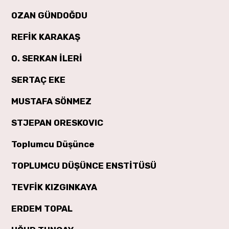
OZAN GÜNDOĞDU
REFİK KARAKAŞ
O. SERKAN İLERİ
SERTAÇ EKE
MUSTAFA SÖNMEZ
STJEPAN ORESKOVIC
Toplumcu Düşünce
TOPLUMCU DÜŞÜNCE ENSTİTÜSÜ
TEVFİK KIZGINKAYA
ERDEM TOPAL