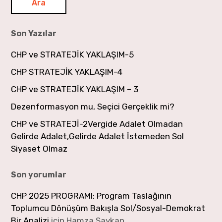
Son Yazılar
CHP ve STRATEJİK YAKLAŞIM-5
CHP STRATEJİK YAKLAŞIM-4
CHP ve STRATEJİK YAKLAŞIM – 3
Dezenformasyon mu, Seçici Gerçeklik mi?
CHP ve STRATEJİ-2Vergide Adalet Olmadan
Gelirde Adalet,Gelirde Adalet İstemeden Sol
Siyaset Olmaz
Son yorumlar
CHP 2025 PROGRAMI: Program Taslağının
Toplumcu Dönüşüm Bakışla Sol/Sosyal-Demokrat
Bir Analizi
için
Hamza Saykan