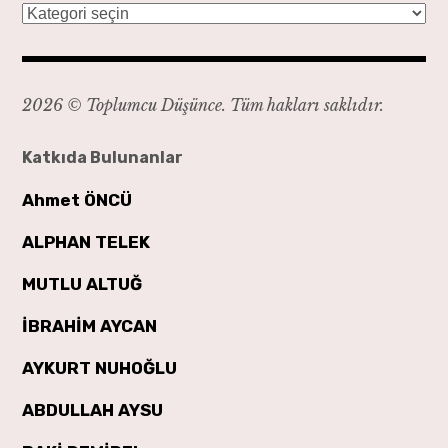
Kategoriler
2026 © Toplumcu Düşünce. Tüm hakları saklıdır.
Katkıda Bulunanlar
Ahmet ÖNCÜ
ALPHAN TELEK
MUTLU ALTUĞ
İBRAHİM AYCAN
AYKURT NUHOĞLU
ABDULLAH AYSU