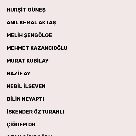
HURŞİT GÜNEŞ
ANIL KEMAL AKTAŞ
MELİH ŞENGÖLGE
MEHMET KAZANCIOĞLU
MURAT KUBİLAY
NAZİF AY
NEBİL İLSEVEN
BİLİN NEYAPTI
İSKENDER ÖZTURANLI
ÇİĞDEM OR