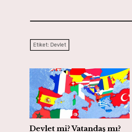
Etiket:
Devlet
Devlet mi? Vatandaş mı?