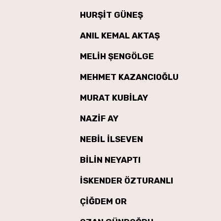
HURŞİT GÜNEŞ
ANIL KEMAL AKTAŞ
MELİH ŞENGÖLGE
MEHMET KAZANCIOĞLU
MURAT KUBİLAY
NAZİF AY
NEBİL İLSEVEN
BİLİN NEYAPTI
İSKENDER ÖZTURANLI
ÇİĞDEM OR