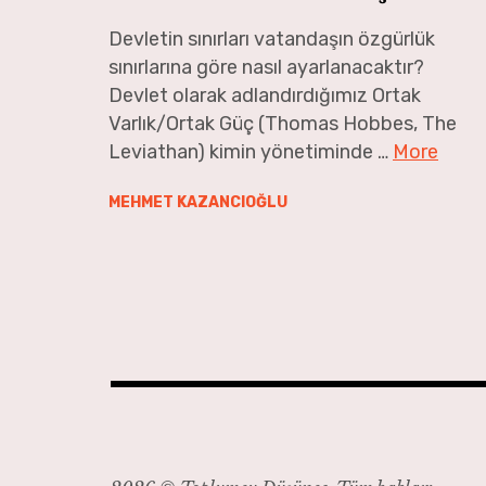
Devletin sınırları vatandaşın özgürlük
sınırlarına göre nasıl ayarlanacaktır?
Devlet olarak adlandırdığımız Ortak
Varlık/Ortak Güç (Thomas Hobbes, The
Leviathan) kimin yönetiminde …
More
MEHMET KAZANCIOĞLU