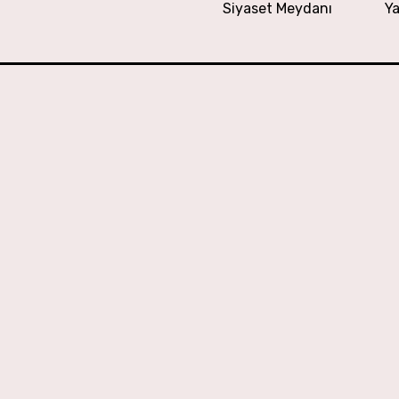
Siyaset Meydanı
Ya