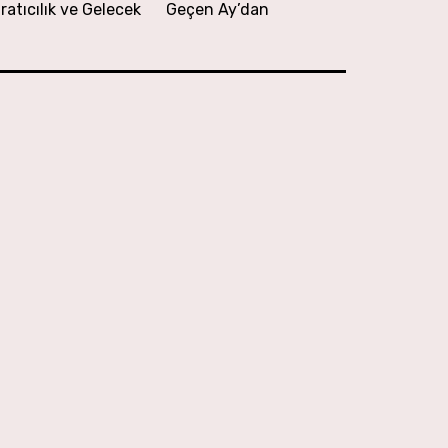
ratıcılık ve Gelecek
Geçen Ay’dan