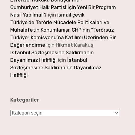
Cumhuriyet Halk Partisi İçin Yeni Bir Program
Nasıl Yapılmalı?
için
ismail çevik
Türkiye’de Terörle Mücadele Politikaları ve
Muhalefetin Konumlanışı: CHP’nin “Terörsüz
Türkiye” Komisyonu’na Katılımı Üzerinden Bir
Değerlendirme
için
Hikmet Karakuş
İstanbul Sözleşmesine Saldırmanın
Dayanılmaz Hafifliği
için
İstanbul
Sözleşmesine Saldırmanın Dayanılmaz
Hafifliği
Kategoriler
Kategoriler