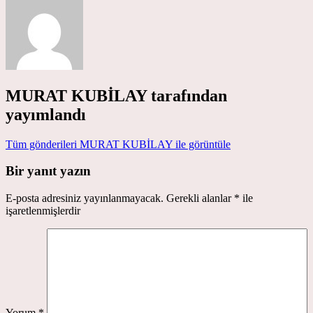
MURAT KUBİLAY
tarafından
yayımlandı
Tüm gönderileri MURAT KUBİLAY ile görüntüle
Bir yanıt yazın
E-posta adresiniz yayınlanmayacak.
Gerekli alanlar
*
ile
işaretlenmişlerdir
Yorum
*