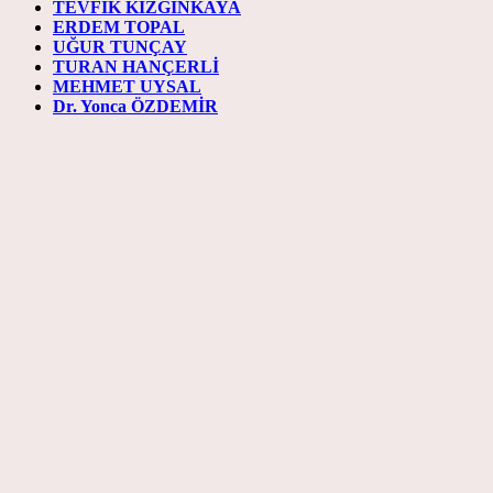
TEVFİK KIZGINKAYA
ERDEM TOPAL
UĞUR TUNÇAY
TURAN HANÇERLİ
MEHMET UYSAL
Dr. Yonca ÖZDEMİR